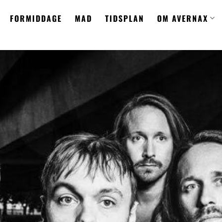
FORMIDDAGE
MAD
TIDSPLAN
OM AVERNAX