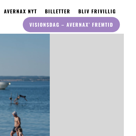
AVERNAX NYT
BILLETTER
BLIV FRIVILLIG
VISIONSDAG
– AVERNAX’ FREMTID