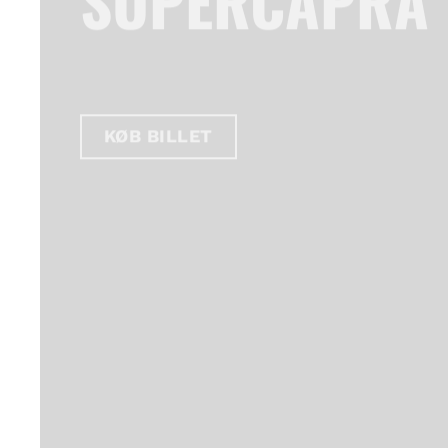
SUPERCAPRA
KØB BILLET