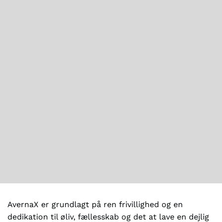
AvernaX er grundlagt på ren frivillighed og en
dedikation til øliv, fællesskab og det at lave en dejlig