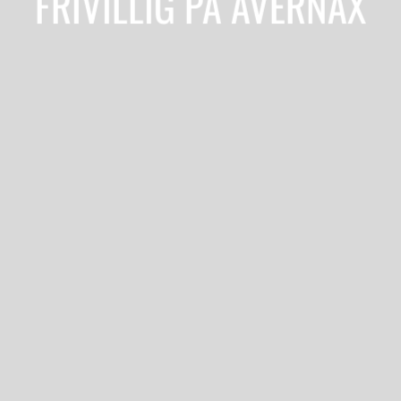
FRIVILLIG PÅ AVERNAX