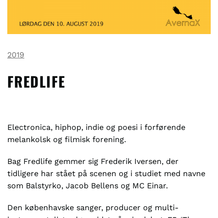
2019
FREDLIFE
Electronica, hiphop, indie og poesi i forførende
melankolsk og filmisk forening.
Bag Fredlife gemmer sig Frederik Iversen, der
tidligere har stået på scenen og i studiet med navne
som Balstyrko, Jacob Bellens og MC Einar.
Den københavske sanger, producer og multi-