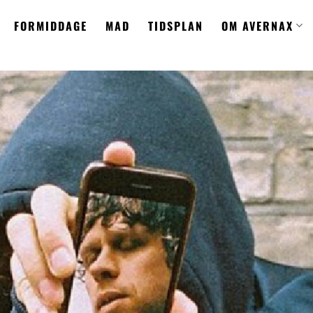
FORMIDDAGE
MAD
TIDSPLAN
OM AVERNAX