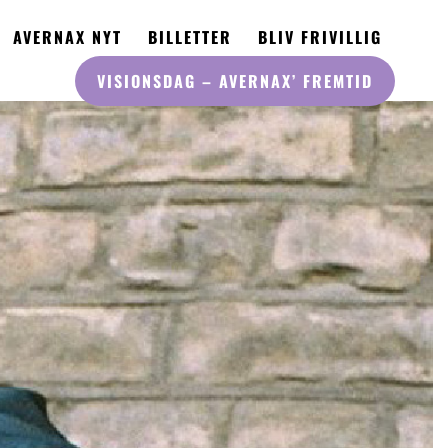
AVERNAX NYT
BILLETTER
BLIV FRIVILLIG
VISIONSDAG
– AVERNAX’ FREMTID