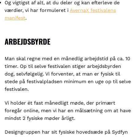
Og vigtigst af alt, at du deler og kan efterleve de
værdier, vi har formuleret i
AvernaX festivalens
manifest
.
ARBEJDSBYRDE
Man skal regne med en månedlig arbejdstid på ca. 10
timer. Op til selve festivalen stiger arbejdsbyrden
dog, selvfølgelig. Vi forventer, at man er fysisk til
stede på festivalpladsen minimum en uge op til selve
festivalen.
Vi holder ét fast månedligt møde, der primært
foregår online, men vi har en målsætning om at have
mindst 2 fysiske møder årligt.
Designgruppen har sit fysiske hovedsæde på Sydfyn