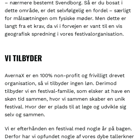
– nærmere bestemt Svendborg. Så er du bosat i
dette område, er det selvfølgelig en fordel – særligt
for målsætningen om fysiske møder. Men dette er
langt fra et krav, da vi i forvejen er vant til en vis
geografisk spredning i vores festivalorganisation.
VI TILBYDER
AvernaX er en 100% non-profit og frivilligt drevet
organisation, så vi tilbyder ingen løn. Derimod
tilbyder vi en festival-familie, som elsker at have en
skøn tid sammen, hvor vi sammen skaber en unik
festival. Hvor der er plads til at lege og udvikle sig
selv og sammen.
Vi er efterhånden en festival med nogle år på bagen.
Derfor har vi opfundet nogle af vores dybe tallerkner