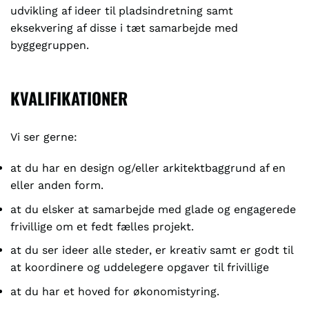
udvikling af ideer til pladsindretning samt
eksekvering af disse i tæt samarbejde med
byggegruppen.
KVALIFIKATIONER
Vi ser gerne:
at du har en design og/eller arkitektbaggrund af en
eller anden form.
at du elsker at samarbejde med glade og engagerede
frivillige om et fedt fælles projekt.
at du ser ideer alle steder, er kreativ samt er godt til
at koordinere og uddelegere opgaver til frivillige
at du har et hoved for økonomistyring.