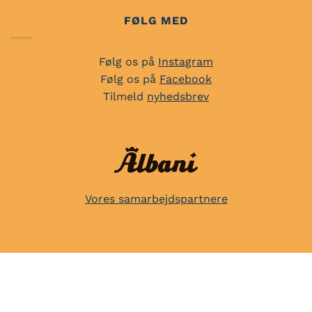
FØLG MED
Følg os på
Instagram
Følg os på
Facebook
Tilmeld
nyhedsbrev
Vores samarbejdspartnere