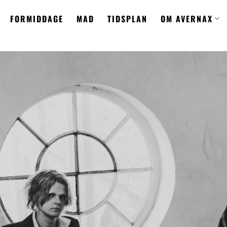
FORMIDDAGE
MAD
TIDSPLAN
OM AVERNAX