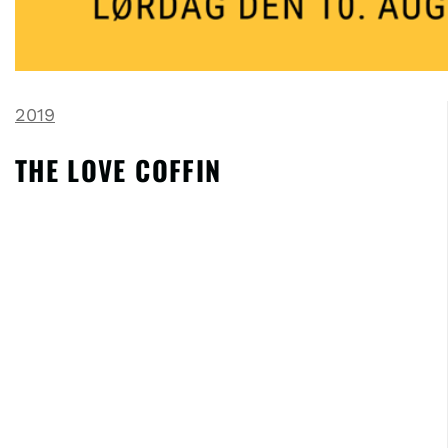
2019
THE LOVE COFFIN