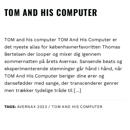
TOM AND HIS COMPUTER
TOM and his computer TOM And His Computer er
det nyeste alias for københavnerfavoritten Thomas
Bertelsen der looper og mixer dig igennem
sommernatten på årets Avernax. Sansende beats og
eksperimenterende stemninger går hånd i hånd, når
TOM And His Computer beriger dine ører og
dansefødder med sange, der transcenderer genrer
men trækker tydelige tråde til […]
TAGS:
AVERNAX 2023 / TOM AND HIS COMPUTER