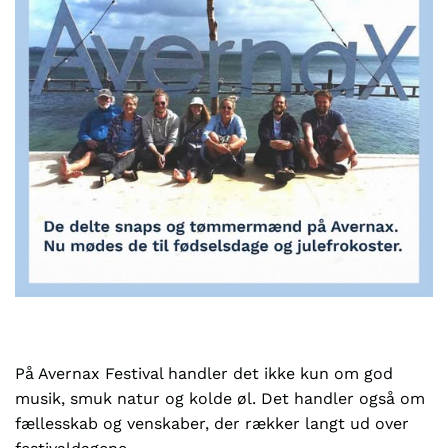
På Avernax Festival handler det ikke kun om god
musik, smuk natur og kolde øl. Det handler også om
fællesskab og venskaber, der rækker langt ud over