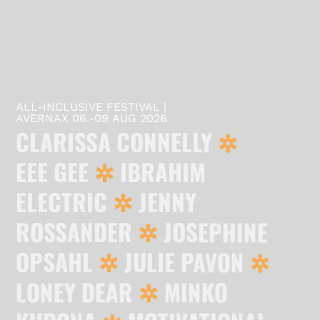
ALL-INCLUSIVE FESTIVAL |
AVERNAX 06.-09 AUG 2026
CLARISSA CONNELLY
EEE GEE
IBRAHIM
ELECTRIC
JENNY
ROSSANDER
JOSEPHINE
OPSAHL
JULIE PAVON
LONEY DEAR
MINKO