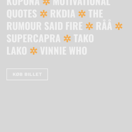
KUPONA
MOTIVATIONAL
QUOTES
RKDIA
THE
RUMOUR SAID FIRE
RÅÅ
SUPERCAPRA
TAKO
LAKO
VINNIE WHO
KØB BILLET