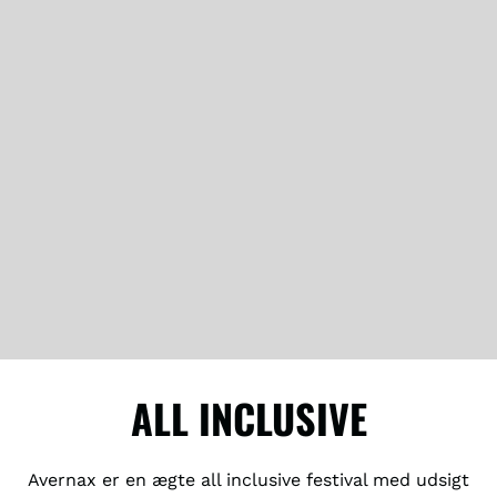
ALL INCLUSIVE
Avernax er en ægte all inclusive festival med udsigt