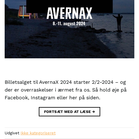
Billetsalget til AvernaX 2024 starter 2/2-2024 – og
der er overraskelser i ærmet fra os. Så hold øje på
Facebook, Instagram eller her på siden.
FORTSÆT MED AT LÆSE
→
Udgivet
Ikke kategoriseret