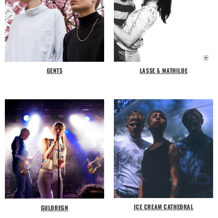
GENTS
LASSE & MATHILDE
ICE CREAM CATHEDRAL
GULDREGN