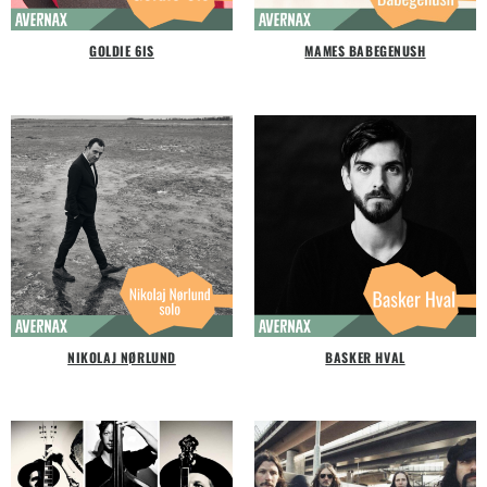
GOLDIE 6IS
MAMES BABEGENUSH
NIKOLAJ NØRLUND
BASKER HVAL